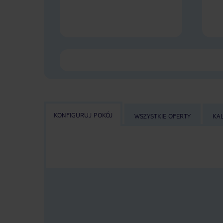
KONFIGURUJ POKÓJ
WSZYSTKIE OFERTY
KA