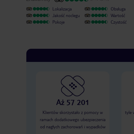
Lokalizacja
Obsługa
Jakość noclegu
Wartość
Pokoje
Czystość
Aż 57 201
Klientów skorzystało z pomocy w
tyle
ramach dodatkowego ubezpieczenia
od nagłych zachorowań i wypadków