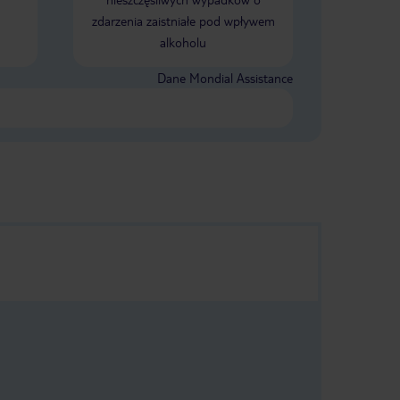
zdarzenia zaistniałe pod wpływem
alkoholu
Dane Mondial Assistance