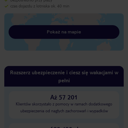
czas dojazdu z lotniska ok. 40 min
Pokaż na mapie
Rozszerz ubezpieczenie i ciesz się wakacjami w
pełni
Aż 57 201
Klientów skorzystało z pomocy w ramach dodatkowego
ubezpieczenia od nagłych zachorowań i wypadków