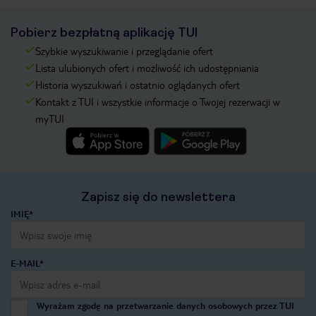
Pobierz bezpłatną aplikację TUI
Szybkie wyszukiwanie i przeglądanie ofert
Lista ulubionych ofert i możliwość ich udostępniania
Historia wyszukiwań i ostatnio oglądanych ofert
Kontakt z TUI i wszystkie informacje o Twojej rezerwacji w
myTUI
Zapisz się do newslettera
IMIĘ*
E-MAIL*
Wyrażam zgodę na przetwarzanie danych osobowych przez TUI