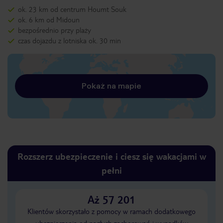
ok. 23 km od centrum Houmt Souk
ok. 6 km od Midoun
bezpośrednio przy plaży
czas dojazdu z lotniska ok. 30 min
Pokaż na mapie
Rozszerz ubezpieczenie i ciesz się wakacjami w
pełni
Aż 57 201
Klientów skorzystało z pomocy w ramach dodatkowego