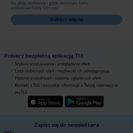
Na jakiej podstawie i gdzie otrzymam karty
pokładowe/bilety lotnicze?
Zobacz więcej
Pobierz bezpłatną aplikację TUI
Szybkie wyszukiwanie i przeglądanie ofert
Lista ulubionych ofert i możliwość ich udostępniania
Historia wyszukiwań i ostatnio oglądanych ofert
Kontakt z TUI i wszystkie informacje o Twojej rezerwacji w
myTUI
Zapisz się do newslettera
IMIĘ*