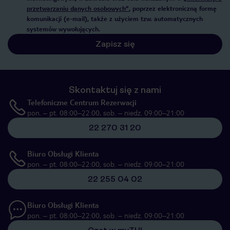
przetwarzaniu danych osobowych”
, poprzez elektroniczną formę
komunikacji (e-mail), także z użyciem tzw. automatycznych
systemów wywołujących.
Zapisz się
Skontaktuj się z nami
Telefoniczne Centrum Rezerwacji
pon. – pt. 08:00–22:00, sob. – niedz. 09:00–21:00
22 270 31 20
Biuro Obsługi Klienta
pon. – pt. 08:00–22:00, sob. – niedz. 09:00–21:00
22 255 04 02
Biuro Obsługi Klienta
pon. – pt. 08:00–22:00, sob. – niedz. 09:00–21:00