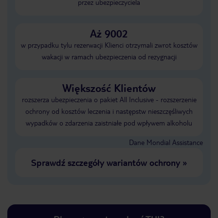
przez ubezpieczyciela
Aż 9002
w przypadku tylu rezerwacji Klienci otrzymali zwrot kosztów
wakacji w ramach ubezpieczenia od rezygnacji
Większość Klientów
rozszerza ubezpieczenia o pakiet All Inclusive - rozszerzenie
ochrony od kosztów leczenia i następstw nieszczęśliwych
wypadków o zdarzenia zaistniałe pod wpływem alkoholu
Dane Mondial Assistance
Sprawdź szczegóły wariantów ochrony
»