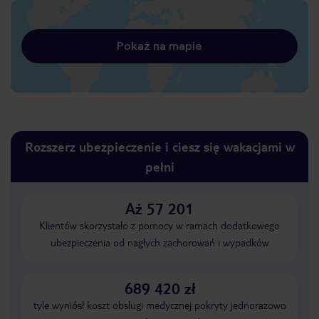
Pokaż na mapie
Rozszerz ubezpieczenie i ciesz się wakacjami w
pełni
Aż 57 201
Klientów skorzystało z pomocy w ramach dodatkowego
ubezpieczenia od nagłych zachorowań i wypadków
689 420 zł
tyle wyniósł koszt obsługi medycznej pokryty jednorazowo