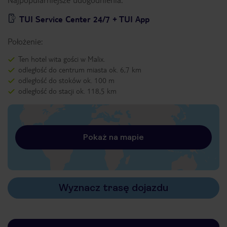
TUI Service Center 24/7 + TUI App
Położenie:
Ten hotel wita gości w Malix.
odległość do centrum miasta ok. 6,7 km
odległość do stoków ok. 100 m
odległość do stacji ok. 118,5 km
Pokaż na mapie
Wyznacz trasę dojazdu