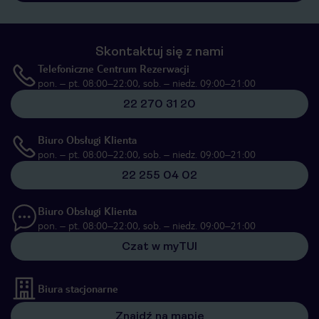
Skontaktuj się z nami
Telefoniczne Centrum Rezerwacji
pon. – pt. 08:00–22:00, sob. – niedz. 09:00–21:00
22 270 31 20
Biuro Obsługi Klienta
pon. – pt. 08:00–22:00, sob. – niedz. 09:00–21:00
22 255 04 02
Biuro Obsługi Klienta
pon. – pt. 08:00–22:00, sob. – niedz. 09:00–21:00
Czat w myTUI
Biura stacjonarne
Znajdź na mapie