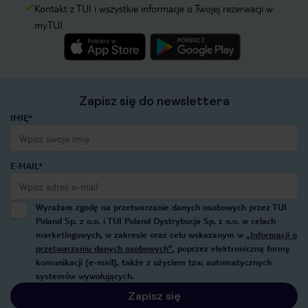
Kontakt z TUI i wszystkie informacje o Twojej rezerwacji w
myTUI
Zapisz się do newslettera
IMIĘ*
E-MAIL*
Wyrażam zgodę na przetwarzanie danych osobowych przez TUI
Poland Sp. z o.o. i TUI Poland Dystrybucja Sp. z o.o. w celach
marketingowych, w zakresie oraz celu wskazanym w
„Informacji o
przetwarzaniu danych osobowych”
, poprzez elektroniczną formę
komunikacji (e-mail), także z użyciem tzw. automatycznych
systemów wywołujących.
Zapisz się