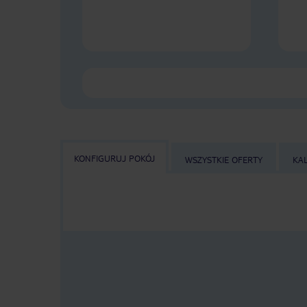
KONFIGURUJ POKÓJ
WSZYSTKIE OFERTY
KA