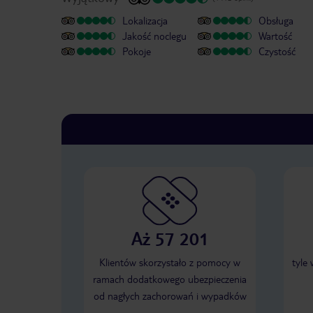
Lokalizacja
Obsługa
Jakość noclegu
Wartość
Pokoje
Czystość
Aż 57 201
Klientów skorzystało z pomocy w
tyle
ramach dodatkowego ubezpieczenia
od nagłych zachorowań i wypadków