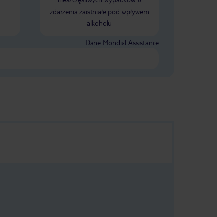
zdarzenia zaistniałe pod wpływem
alkoholu
Dane Mondial Assistance