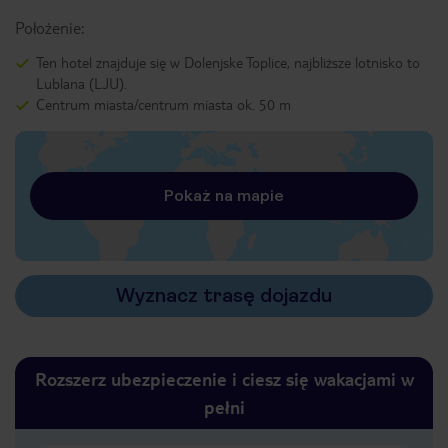
Położenie:
Ten hotel znajduje się w Dolenjske Toplice, najbliższe lotnisko to
Lublana (LJU).
Centrum miasta/centrum miasta ok. 50 m
Pokaż na mapie
Wyznacz trasę dojazdu
Rozszerz ubezpieczenie i ciesz się wakacjami w
pełni