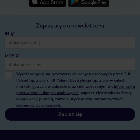
Zapisz się do newslettera
IMIĘ*
E-MAIL*
Wyrażam zgodę na przetwarzanie danych osobowych przez TUI
Poland Sp. z o.o. i TUI Poland Dystrybucja Sp. z o.o. w celach
marketingowych, w zakresie oraz celu wskazanym w
„Informacji o
przetwarzaniu danych osobowych”
, poprzez elektroniczną formę
komunikacji (e-mail), także z użyciem tzw. automatycznych
systemów wywołujących.
Zapisz się