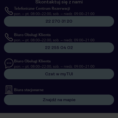
Skontaktuj się z nami
Telefoniczne Centrum Rezerwacji
pon. – pt. 08:00–22:00, sob. – niedz. 09:00–21:00
22 270 31 20
Biuro Obsługi Klienta
pon. – pt. 08:00–22:00, sob. – niedz. 09:00–21:00
22 255 04 02
Biuro Obsługi Klienta
pon. – pt. 08:00–22:00, sob. – niedz. 09:00–21:00
Czat w myTUI
Biura stacjonarne
Znajdź na mapie