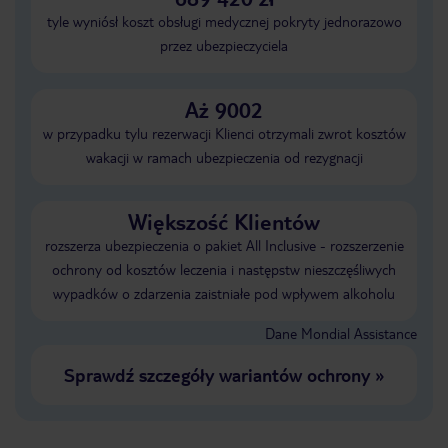
tyle wyniósł koszt obsługi medycznej pokryty jednorazowo
przez ubezpieczyciela
Aż 9002
w przypadku tylu rezerwacji Klienci otrzymali zwrot kosztów
wakacji w ramach ubezpieczenia od rezygnacji
Większość Klientów
rozszerza ubezpieczenia o pakiet All Inclusive - rozszerzenie
ochrony od kosztów leczenia i następstw nieszczęśliwych
wypadków o zdarzenia zaistniałe pod wpływem alkoholu
Dane Mondial Assistance
Sprawdź szczegóły wariantów ochrony
»