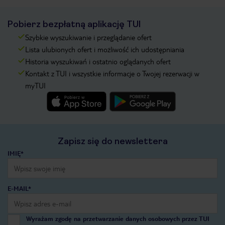
Pobierz bezpłatną aplikację TUI
Szybkie wyszukiwanie i przeglądanie ofert
Lista ulubionych ofert i możliwość ich udostępniania
Historia wyszukiwań i ostatnio oglądanych ofert
Kontakt z TUI i wszystkie informacje o Twojej rezerwacji w
myTUI
Zapisz się do newslettera
IMIĘ*
E-MAIL*
Wyrażam zgodę na przetwarzanie danych osobowych przez TUI