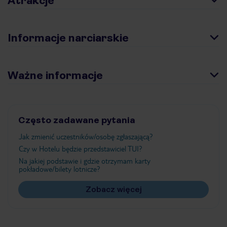
Atrakcje
Informacje narciarskie
Ważne informacje
Często zadawane pytania
Jak zmienić uczestników/osobę zgłaszającą?
Czy w Hotelu będzie przedstawiciel TUI?
Na jakiej podstawie i gdzie otrzymam karty
pokładowe/bilety lotnicze?
Zobacz więcej