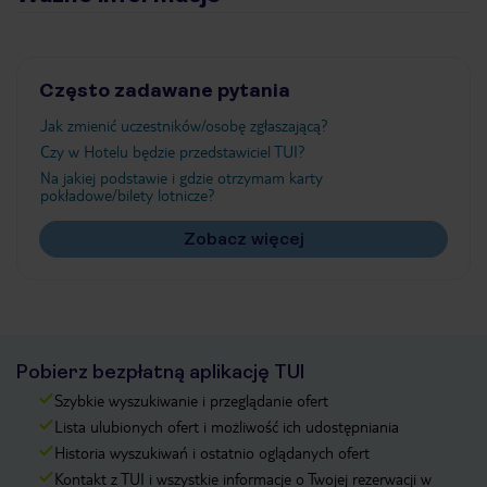
Często zadawane pytania
Jak zmienić uczestników/osobę zgłaszającą?
Czy w Hotelu będzie przedstawiciel TUI?
Na jakiej podstawie i gdzie otrzymam karty
pokładowe/bilety lotnicze?
Zobacz więcej
Pobierz bezpłatną aplikację TUI
Szybkie wyszukiwanie i przeglądanie ofert
Lista ulubionych ofert i możliwość ich udostępniania
Historia wyszukiwań i ostatnio oglądanych ofert
Kontakt z TUI i wszystkie informacje o Twojej rezerwacji w