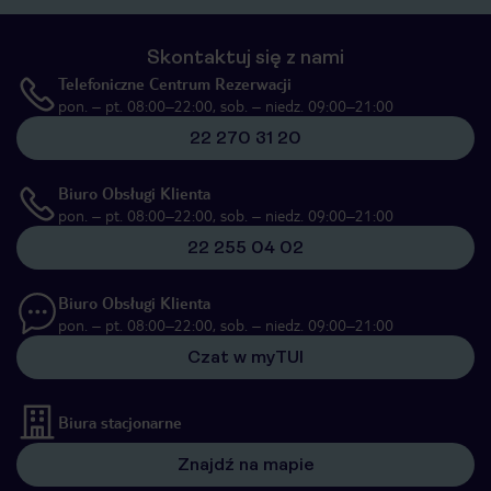
Skontaktuj się z nami
Telefoniczne Centrum Rezerwacji
pon. – pt. 08:00–22:00, sob. – niedz. 09:00–21:00
22 270 31 20
Biuro Obsługi Klienta
pon. – pt. 08:00–22:00, sob. – niedz. 09:00–21:00
22 255 04 02
Biuro Obsługi Klienta
pon. – pt. 08:00–22:00, sob. – niedz. 09:00–21:00
Czat w myTUI
Biura stacjonarne
Znajdź na mapie