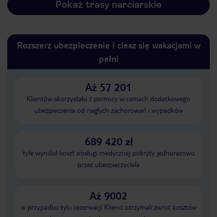
Pokaż trasy narciarskie
Rozszerz ubezpieczenie i ciesz się wakacjami w
pełni
Aż 57 201
Klientów skorzystało z pomocy w ramach dodatkowego
ubezpieczenia od nagłych zachorowań i wypadków
689 420 zł
tyle wyniósł koszt obsługi medycznej pokryty jednorazowo
przez ubezpieczyciela
Aż 9002
w przypadku tylu rezerwacji Klienci otrzymali zwrot kosztów