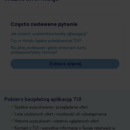
Często zadawane pytania
Jak zmienić uczestników/osobę zgłaszającą?
Czy w Hotelu będzie przedstawiciel TUI?
Na jakiej podstawie i gdzie otrzymam karty
pokładowe/bilety lotnicze?
Zobacz więcej
Pobierz bezpłatną aplikację TUI
Szybkie wyszukiwanie i przeglądanie ofert
Lista ulubionych ofert i możliwość ich udostępniania
Historia wyszukiwań i ostatnio oglądanych ofert
Kontakt z TUI i wszystkie informacje o Twojej rezerwacji w