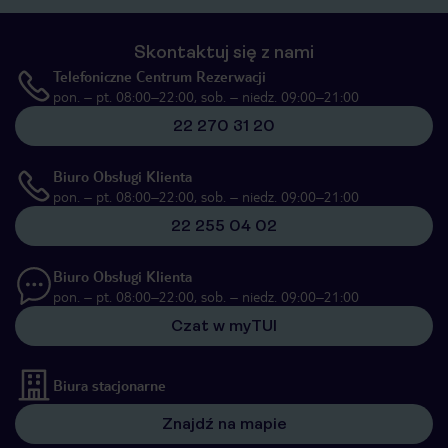
Skontaktuj się z nami
Telefoniczne Centrum Rezerwacji
pon. – pt. 08:00–22:00, sob. – niedz. 09:00–21:00
22 270 31 20
Biuro Obsługi Klienta
pon. – pt. 08:00–22:00, sob. – niedz. 09:00–21:00
22 255 04 02
Biuro Obsługi Klienta
pon. – pt. 08:00–22:00, sob. – niedz. 09:00–21:00
Czat w myTUI
Biura stacjonarne
Znajdź na mapie