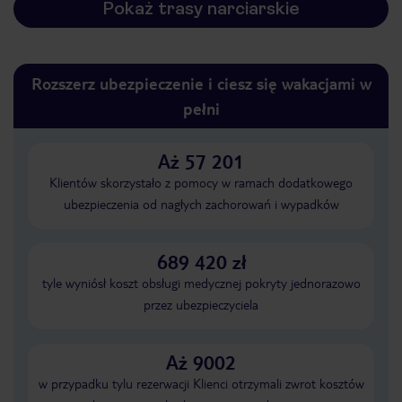
Pokaż trasy narciarskie
Rozszerz ubezpieczenie i ciesz się wakacjami w
pełni
Aż 57 201
Klientów skorzystało z pomocy w ramach dodatkowego
ubezpieczenia od nagłych zachorowań i wypadków
689 420 zł
tyle wyniósł koszt obsługi medycznej pokryty jednorazowo
przez ubezpieczyciela
Aż 9002
w przypadku tylu rezerwacji Klienci otrzymali zwrot kosztów