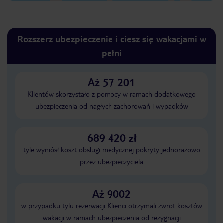
Rozszerz ubezpieczenie i ciesz się wakacjami w
pełni
Aż 57 201
Klientów skorzystało z pomocy w ramach dodatkowego
ubezpieczenia od nagłych zachorowań i wypadków
689 420 zł
tyle wyniósł koszt obsługi medycznej pokryty jednorazowo
przez ubezpieczyciela
Aż 9002
w przypadku tylu rezerwacji Klienci otrzymali zwrot kosztów
wakacji w ramach ubezpieczenia od rezygnacji