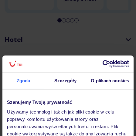
Hotel
Pokoje
Zgoda
Szczegóły
O plikach cookies
Wyżywienie
Szanujemy Twoją prywatność
Atrakcje
Używamy technologii takich jak pliki cookie w celu
poprawy komfortu użytkowania strony oraz
personalizowania wyświetlanych treści i reklam. Pliki
Ważne informacje
cookie wykorzystywane są także do analizowania ruchu