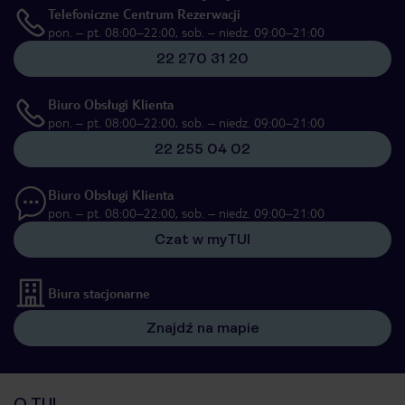
Telefoniczne Centrum Rezerwacji
pon. – pt. 08:00–22:00, sob. – niedz. 09:00–21:00
22 270 31 20
Biuro Obsługi Klienta
pon. – pt. 08:00–22:00, sob. – niedz. 09:00–21:00
22 255 04 02
Biuro Obsługi Klienta
pon. – pt. 08:00–22:00, sob. – niedz. 09:00–21:00
Czat w myTUI
Biura stacjonarne
Znajdź na mapie
O TUI