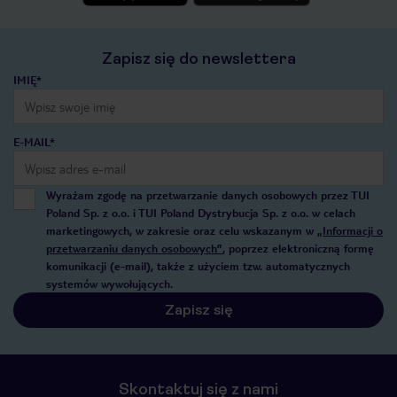
Zapisz się do newslettera
IMIĘ*
E-MAIL*
Wyrażam zgodę na przetwarzanie danych osobowych przez TUI
Poland Sp. z o.o. i TUI Poland Dystrybucja Sp. z o.o. w celach
marketingowych, w zakresie oraz celu wskazanym w
„Informacji o
przetwarzaniu danych osobowych”
, poprzez elektroniczną formę
komunikacji (e-mail), także z użyciem tzw. automatycznych
systemów wywołujących.
Zapisz się
Skontaktuj się z nami