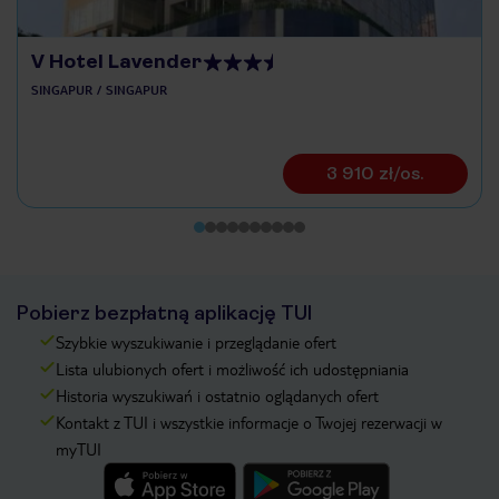
V Hotel Lavender
SINGAPUR
SINGAPUR
3 910 zł/os.
Pobierz bezpłatną aplikację TUI
Szybkie wyszukiwanie i przeglądanie ofert
Lista ulubionych ofert i możliwość ich udostępniania
Historia wyszukiwań i ostatnio oglądanych ofert
Kontakt z TUI i wszystkie informacje o Twojej rezerwacji w
myTUI