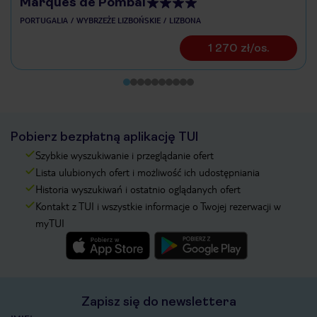
Marques de Pombal
PORTUGALIA
WYBRZEŻE LIZBOŃSKIE
LIZBONA
1 270 zł/os.
Pobierz bezpłatną aplikację TUI
Szybkie wyszukiwanie i przeglądanie ofert
Lista ulubionych ofert i możliwość ich udostępniania
Historia wyszukiwań i ostatnio oglądanych ofert
Kontakt z TUI i wszystkie informacje o Twojej rezerwacji w
myTUI
Zapisz się do newslettera