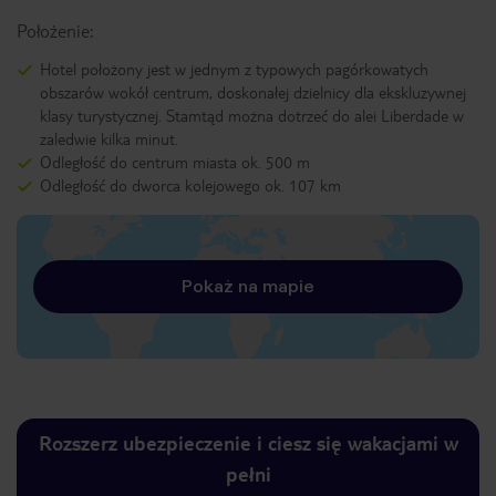
Położenie:
Hotel położony jest w jednym z typowych pagórkowatych
obszarów wokół centrum, doskonałej dzielnicy dla ekskluzywnej
klasy turystycznej. Stamtąd można dotrzeć do alei Liberdade w
zaledwie kilka minut.
Odległość do centrum miasta ok. 500 m
Odległość do dworca kolejowego ok. 107 km
Pokaż na mapie
Rozszerz ubezpieczenie i ciesz się wakacjami w
pełni