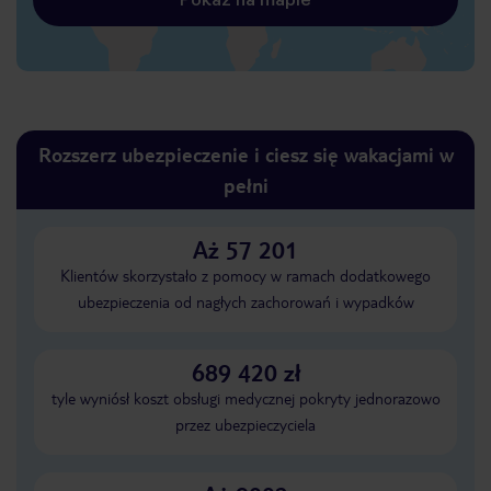
Rozszerz ubezpieczenie i ciesz się wakacjami w
pełni
Aż 57 201
Klientów skorzystało z pomocy w ramach dodatkowego
ubezpieczenia od nagłych zachorowań i wypadków
689 420 zł
tyle wyniósł koszt obsługi medycznej pokryty jednorazowo
przez ubezpieczyciela