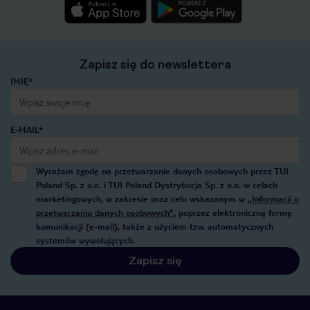
Zapisz się do newslettera
IMIĘ*
E-MAIL*
Wyrażam zgodę na przetwarzanie danych osobowych przez TUI
Poland Sp. z o.o. i TUI Poland Dystrybucja Sp. z o.o. w celach
marketingowych, w zakresie oraz celu wskazanym w
„Informacji o
przetwarzaniu danych osobowych”
, poprzez elektroniczną formę
komunikacji (e-mail), także z użyciem tzw. automatycznych
systemów wywołujących.
Zapisz się