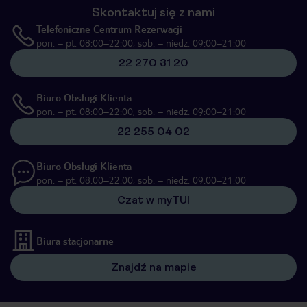
Skontaktuj się z nami
Telefoniczne Centrum Rezerwacji
pon. – pt. 08:00–22:00, sob. – niedz. 09:00–21:00
22 270 31 20
Biuro Obsługi Klienta
pon. – pt. 08:00–22:00, sob. – niedz. 09:00–21:00
22 255 04 02
Biuro Obsługi Klienta
pon. – pt. 08:00–22:00, sob. – niedz. 09:00–21:00
Czat w myTUI
Biura stacjonarne
Znajdź na mapie