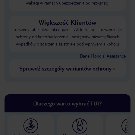
wakacji w ramach ubezpieczenia od rezygnacji
Większość Klientów
rozszerza ubezpieczenia o pakiet All Inclusive - rozszerzenie
ochrony od kosztów leczenia i następstw nieszczęśliwych
wypadków o zdarzenia zaistniałe pod wpływem alkoholu
Dane Mondial Assistance
Sprawdź szczegóły wariantów ochrony
»
Dlaczego warto wybrać TUI?