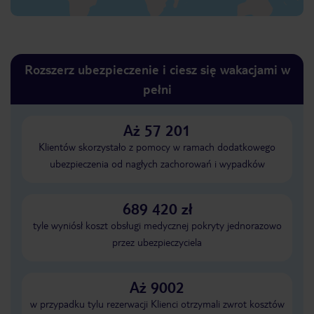
Rozszerz ubezpieczenie i ciesz się wakacjami w
pełni
Aż 57 201
Klientów skorzystało z pomocy w ramach dodatkowego
ubezpieczenia od nagłych zachorowań i wypadków
689 420 zł
tyle wyniósł koszt obsługi medycznej pokryty jednorazowo
przez ubezpieczyciela
Aż 9002
w przypadku tylu rezerwacji Klienci otrzymali zwrot kosztów