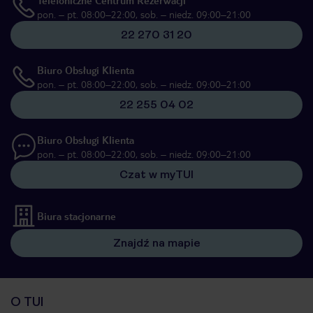
Telefoniczne Centrum Rezerwacji
pon. – pt. 08:00–22:00, sob. – niedz. 09:00–21:00
22 270 31 20
Biuro Obsługi Klienta
pon. – pt. 08:00–22:00, sob. – niedz. 09:00–21:00
22 255 04 02
Biuro Obsługi Klienta
pon. – pt. 08:00–22:00, sob. – niedz. 09:00–21:00
Czat w myTUI
Biura stacjonarne
Znajdź na mapie
O TUI