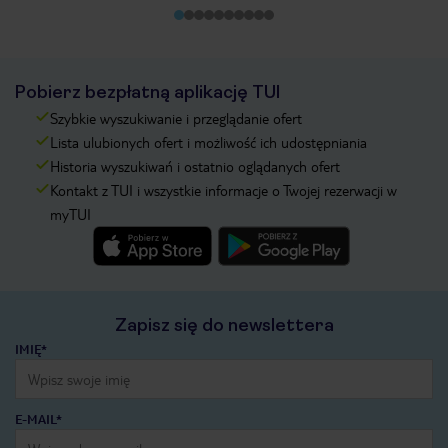
Pobierz bezpłatną aplikację TUI
Szybkie wyszukiwanie i przeglądanie ofert
Lista ulubionych ofert i możliwość ich udostępniania
Historia wyszukiwań i ostatnio oglądanych ofert
Kontakt z TUI i wszystkie informacje o Twojej rezerwacji w
myTUI
Zapisz się do newslettera
IMIĘ*
E-MAIL*