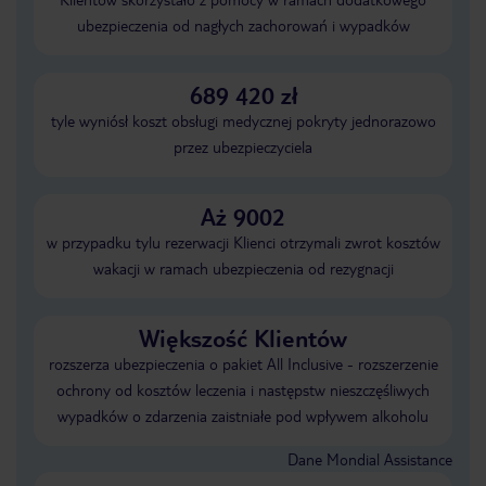
ubezpieczenia od nagłych zachorowań i wypadków
689 420 zł
tyle wyniósł koszt obsługi medycznej pokryty jednorazowo
przez ubezpieczyciela
Aż 9002
w przypadku tylu rezerwacji Klienci otrzymali zwrot kosztów
wakacji w ramach ubezpieczenia od rezygnacji
Większość Klientów
rozszerza ubezpieczenia o pakiet All Inclusive - rozszerzenie
ochrony od kosztów leczenia i następstw nieszczęśliwych
wypadków o zdarzenia zaistniałe pod wpływem alkoholu
Dane Mondial Assistance