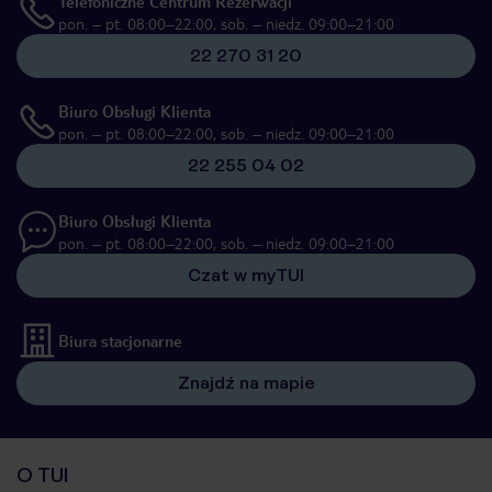
Telefoniczne Centrum Rezerwacji
pon. – pt. 08:00–22:00, sob. – niedz. 09:00–21:00
22 270 31 20
Biuro Obsługi Klienta
pon. – pt. 08:00–22:00, sob. – niedz. 09:00–21:00
22 255 04 02
Biuro Obsługi Klienta
pon. – pt. 08:00–22:00, sob. – niedz. 09:00–21:00
Czat w myTUI
Biura stacjonarne
Znajdź na mapie
O TUI