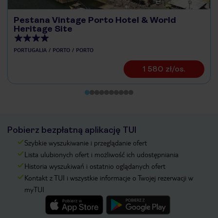
Pestana Vintage Porto Hotel & World
Heritage Site
PORTUGALIA
PORTO
PORTO
1 580 zł/os.
Pobierz bezpłatną aplikację TUI
Szybkie wyszukiwanie i przeglądanie ofert
Lista ulubionych ofert i możliwość ich udostępniania
Historia wyszukiwań i ostatnio oglądanych ofert
Kontakt z TUI i wszystkie informacje o Twojej rezerwacji w
myTUI