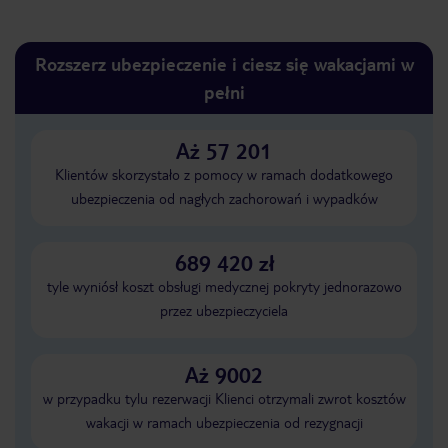
Rozszerz ubezpieczenie i ciesz się wakacjami w
pełni
Aż 57 201
Klientów skorzystało z pomocy w ramach dodatkowego
ubezpieczenia od nagłych zachorowań i wypadków
689 420 zł
tyle wyniósł koszt obsługi medycznej pokryty jednorazowo
przez ubezpieczyciela
Aż 9002
w przypadku tylu rezerwacji Klienci otrzymali zwrot kosztów
wakacji w ramach ubezpieczenia od rezygnacji