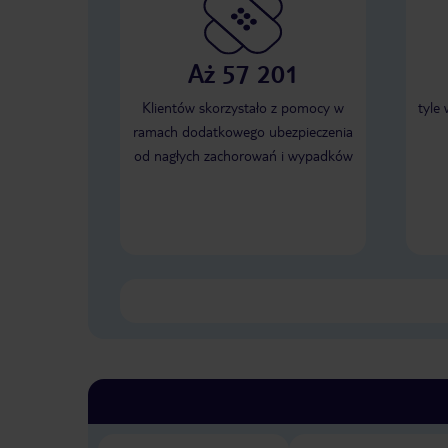
Aż 57 201
Klientów skorzystało z pomocy w
tyle
ramach dodatkowego ubezpieczenia
od nagłych zachorowań i wypadków