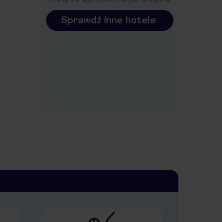
Sprawdź inne hotele