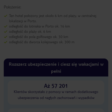
Położenie:
Ten hotel położony jest około 6 km od plaży, w centralnej
lokalizacji w Porto.
odległość do lotniska w Porto ok. 16 km
odległość do plaży ok. 6 km
odległość do pola golfowego ok. 30 km
odległość do dworca kolejowego ok. 300 m
Rozszerz ubezpieczenie i ciesz się wakacjami w
pełni
Aż 57 201
Klientów skorzystało z pomocy w ramach dodatkowego
ubezpieczenia od nagłych zachorowań i wypadków