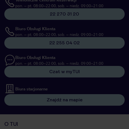
pon. – pt. 08:00–22:00, sob. – niedz. 09:00–21:00
22 270 31 20
Biuro Obsługi Klienta
pon. – pt. 08:00–22:00, sob. – niedz. 09:00–21:00
22 255 04 02
Biuro Obsługi Klienta
pon. – pt. 08:00–22:00, sob. – niedz. 09:00–21:00
Czat w myTUI
Biura stacjonarne
Znajdź na mapie
O TUI