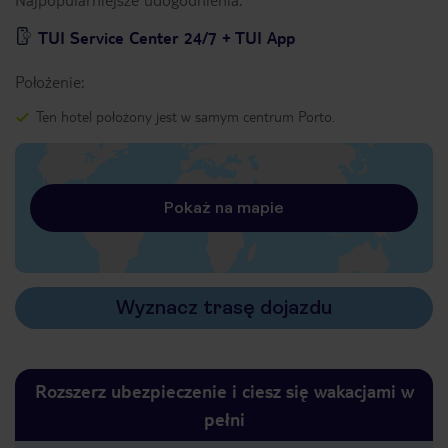
TUI Service Center 24/7 + TUI App
Położenie:
Ten hotel położony jest w samym centrum Porto.
Pokaż na mapie
Wyznacz trasę dojazdu
Rozszerz ubezpieczenie i ciesz się wakacjami w
pełni