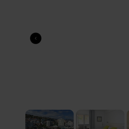
Previous slide