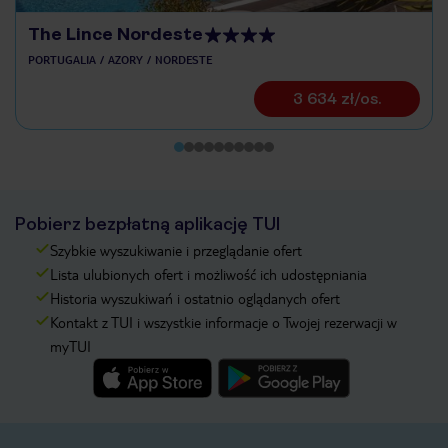
The Lince Nordeste
PORTUGALIA
AZORY
NORDESTE
3 634 zł/os.
Pobierz bezpłatną aplikację TUI
Szybkie wyszukiwanie i przeglądanie ofert
Lista ulubionych ofert i możliwość ich udostępniania
Historia wyszukiwań i ostatnio oglądanych ofert
Kontakt z TUI i wszystkie informacje o Twojej rezerwacji w
myTUI