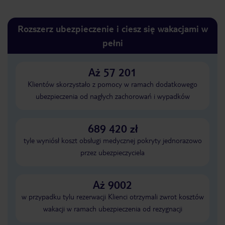
Rozszerz ubezpieczenie i ciesz się wakacjami w
pełni
Aż 57 201
Klientów skorzystało z pomocy w ramach dodatkowego
ubezpieczenia od nagłych zachorowań i wypadków
689 420 zł
tyle wyniósł koszt obsługi medycznej pokryty jednorazowo
przez ubezpieczyciela
Aż 9002
w przypadku tylu rezerwacji Klienci otrzymali zwrot kosztów
wakacji w ramach ubezpieczenia od rezygnacji