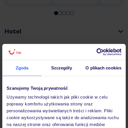
Hotel
Pokoje
Zgoda
Szczegóły
O plikach cookies
Wyżywienie
Szanujemy Twoją prywatność
Atrakcje
Używamy technologii takich jak pliki cookie w celu
poprawy komfortu użytkowania strony oraz
personalizowania wyświetlanych treści i reklam. Pliki
Ważne informacje
cookie wykorzystywane są także do analizowania ruchu
na naszej stronie oraz oferowania funkcji mediów