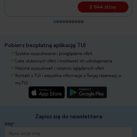
2 944 zł/os.
Pobierz bezpłatną aplikację TUI
Szybkie wyszukiwanie i przeglądanie ofert
Lista ulubionych ofert i możliwość ich udostępniania
Historia wyszukiwań i ostatnio oglądanych ofert
Kontakt z TUI i wszystkie informacje o Twojej rezerwacji w
myTUI
Zapisz się do newslettera
IMIĘ*