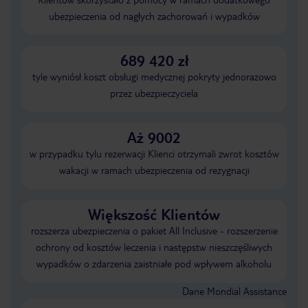
ubezpieczenia od nagłych zachorowań i wypadków
689 420 zł
tyle wyniósł koszt obsługi medycznej pokryty jednorazowo
przez ubezpieczyciela
Aż 9002
w przypadku tylu rezerwacji Klienci otrzymali zwrot kosztów
wakacji w ramach ubezpieczenia od rezygnacji
Większość Klientów
rozszerza ubezpieczenia o pakiet All Inclusive - rozszerzenie
ochrony od kosztów leczenia i następstw nieszczęśliwych
wypadków o zdarzenia zaistniałe pod wpływem alkoholu
Dane Mondial Assistance