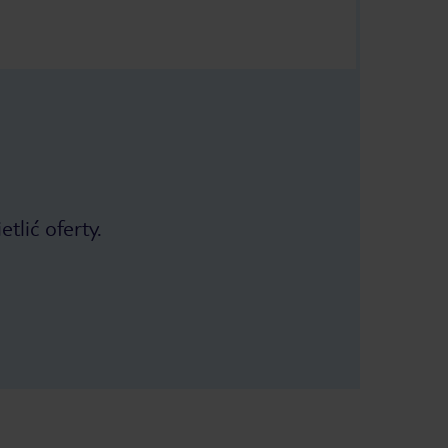
tlić oferty.