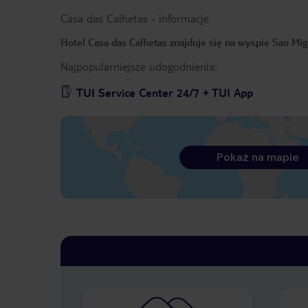
Casa das Calhetas
-
informacje
Hotel Casa das Calhetas znajduje się na wyspie Sao Mig
Najpopularniejsze udogodnienia:
TUI Service Center 24/7 + TUI App
Pokaż na mapie