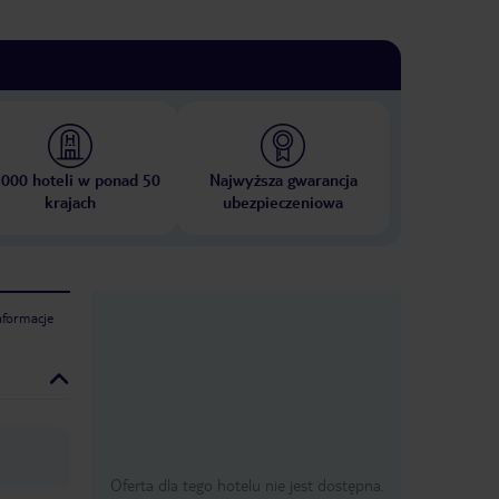
 000 hoteli w ponad 50
Najwyższa gwarancja
krajach
ubezpieczeniowa
nformacje
Oferta dla tego hotelu nie jest dostępna.