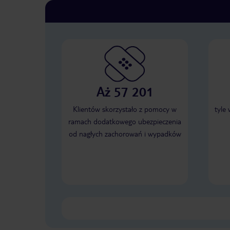
Aż 57 201
Klientów skorzystało z pomocy w
tyle
ramach dodatkowego ubezpieczenia
od nagłych zachorowań i wypadków