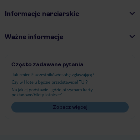
Informacje narciarskie
Ważne informacje
Często zadawane pytania
Jak zmienić uczestników/osobę zgłaszającą?
Czy w Hotelu będzie przedstawiciel TUI?
Na jakiej podstawie i gdzie otrzymam karty
pokładowe/bilety lotnicze?
Zobacz więcej