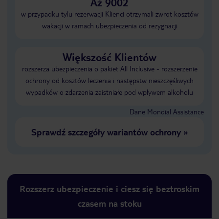
Aż 9002
w przypadku tylu rezerwacji Klienci otrzymali zwrot kosztów
wakacji w ramach ubezpieczenia od rezygnacji
Większość Klientów
rozszerza ubezpieczenia o pakiet All Inclusive - rozszerzenie
ochrony od kosztów leczenia i następstw nieszczęśliwych
wypadków o zdarzenia zaistniałe pod wpływem alkoholu
Dane Mondial Assistance
Sprawdź szczegóły wariantów ochrony
»
Rozszerz ubezpieczenie i ciesz się beztroskim
czasem na stoku