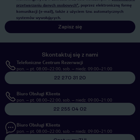
przetwarzaniu danych osobowych”
, poprzez elektroniczną formę
komunikacji (e-mail), także z użyciem tzw. automatycznych
systemów wywołujących.
Zapisz się
Skontaktuj się z nami
Telefoniczne Centrum Rezerwacji
pon. – pt. 08:00–22:00, sob. – niedz. 09:00–21:00
22 270 31 20
Biuro Obsługi Klienta
pon. – pt. 08:00–22:00, sob. – niedz. 09:00–21:00
22 255 04 02
Biuro Obsługi Klienta
pon. – pt. 08:00–22:00, sob. – niedz. 09:00–21:00