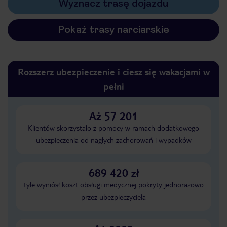
Wyznacz trasę dojazdu
Pokaż trasy narciarskie
Rozszerz ubezpieczenie i ciesz się wakacjami w
pełni
Aż 57 201
Klientów skorzystało z pomocy w ramach dodatkowego
ubezpieczenia od nagłych zachorowań i wypadków
689 420 zł
tyle wyniósł koszt obsługi medycznej pokryty jednorazowo
przez ubezpieczyciela