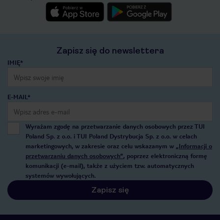
Zapisz się do newslettera
IMIĘ*
E-MAIL*
Wyrażam zgodę na przetwarzanie danych osobowych przez TUI
Poland Sp. z o.o. i TUI Poland Dystrybucja Sp. z o.o. w celach
marketingowych, w zakresie oraz celu wskazanym w
„Informacji o
przetwarzaniu danych osobowych”
, poprzez elektroniczną formę
komunikacji (e-mail), także z użyciem tzw. automatycznych
systemów wywołujących.
Zapisz się