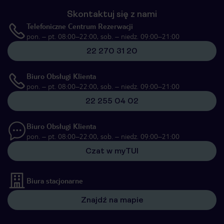
Skontaktuj się z nami
Telefoniczne Centrum Rezerwacji
pon. – pt. 08:00–22:00, sob. – niedz. 09:00–21:00
22 270 31 20
Biuro Obsługi Klienta
pon. – pt. 08:00–22:00, sob. – niedz. 09:00–21:00
22 255 04 02
Biuro Obsługi Klienta
pon. – pt. 08:00–22:00, sob. – niedz. 09:00–21:00
Czat w myTUI
Biura stacjonarne
Znajdź na mapie