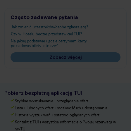
Często zadawane pytania
Jak zmienić uczestników/osobę zgłaszającą?
Czy w Hotelu będzie przedstawiciel TUI?
Na jakiej podstawie i gdzie otrzymam karty
pokładowe/bilety lotnicze?
Zobacz więcej
Pobierz bezpłatną aplikację TUI
Szybkie wyszukiwanie i przeglądanie ofert
Lista ulubionych ofert i możliwość ich udostępniania
Historia wyszukiwań i ostatnio oglądanych ofert
Kontakt z TUI i wszystkie informacje o Twojej rezerwacji w
myTUI