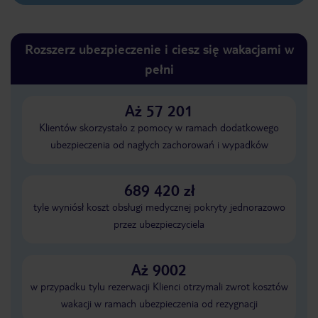
Rozszerz ubezpieczenie i ciesz się wakacjami w
pełni
Aż 57 201
Klientów skorzystało z pomocy w ramach dodatkowego
ubezpieczenia od nagłych zachorowań i wypadków
689 420 zł
tyle wyniósł koszt obsługi medycznej pokryty jednorazowo
przez ubezpieczyciela
Aż 9002
w przypadku tylu rezerwacji Klienci otrzymali zwrot kosztów
wakacji w ramach ubezpieczenia od rezygnacji