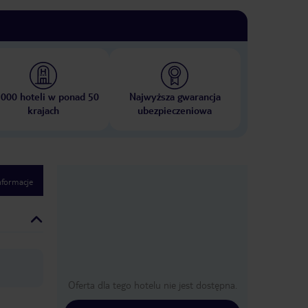
 000 hoteli w ponad 50
Najwyższa gwarancja
krajach
ubezpieczeniowa
nformacje
Oferta dla tego hotelu nie jest dostępna.