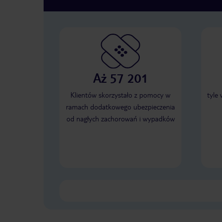
Aż 57 201
Klientów skorzystało z pomocy w
tyle
ramach dodatkowego ubezpieczenia
od nagłych zachorowań i wypadków