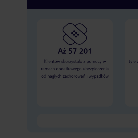
Aż 57 201
Klientów skorzystało z pomocy w
tyle
ramach dodatkowego ubezpieczenia
od nagłych zachorowań i wypadków