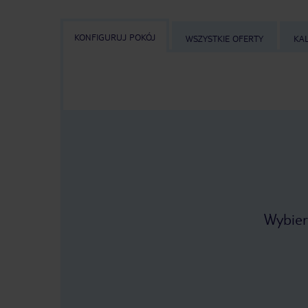
KONFIGURUJ POKÓJ
WSZYSTKIE OFERTY
KA
Wybier