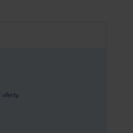
 oferty.