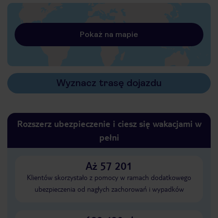
Pokaż na mapie
Wyznacz trasę dojazdu
Rozszerz ubezpieczenie i ciesz się wakacjami w
pełni
Aż 57 201
Klientów skorzystało z pomocy w ramach dodatkowego
ubezpieczenia od nagłych zachorowań i wypadków