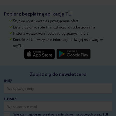
Pobierz bezpłatną aplikację TUI
Szybkie wyszukiwanie i przeglądanie ofert
Lista ulubionych ofert i możliwość ich udostępniania
Historia wyszukiwań i ostatnio oglądanych ofert
Kontakt z TUI i wszystkie informacje o Twojej rezerwacji w
myTUI
Zapisz się do newslettera
IMIĘ*
E-MAIL*
Wyrażam zgodę na przetwarzanie danych osobowych przez TUI