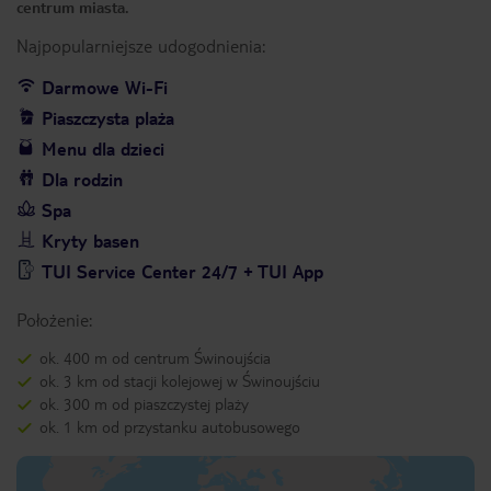
centrum miasta.
Najpopularniejsze udogodnienia:
Darmowe Wi-Fi
Piaszczysta plaża
Menu dla dzieci
Dla rodzin
Spa
Kryty basen
TUI Service Center 24/7 + TUI App
Położenie:
ok. 400 m od centrum Świnoujścia
ok. 3 km od stacji kolejowej w Świnoujściu
ok. 300 m od piaszczystej plaży
ok. 1 km od przystanku autobusowego