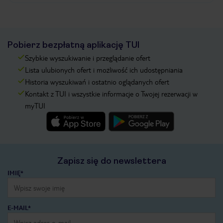
Pobierz bezpłatną aplikację TUI
Szybkie wyszukiwanie i przeglądanie ofert
Lista ulubionych ofert i możliwość ich udostępniania
Historia wyszukiwań i ostatnio oglądanych ofert
Kontakt z TUI i wszystkie informacje o Twojej rezerwacji w
myTUI
Zapisz się do newslettera
IMIĘ*
E-MAIL*