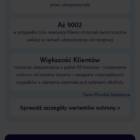
przez ubezpieczyciela
Aż 9002
w przypadku tylu rezerwacji Klienci otrzymali zwrot kosztów
wakacji w ramach ubezpieczenia od rezygnacji
Większość Klientów
rozszerza ubezpieczenia o pakiet All Inclusive - rozszerzenie
ochrony od kosztów leczenia i następstw nieszczęśliwych
wypadków o zdarzenia zaistniałe pod wpływem alkoholu
Dane Mondial Assistance
Sprawdź szczegóły wariantów ochrony
»