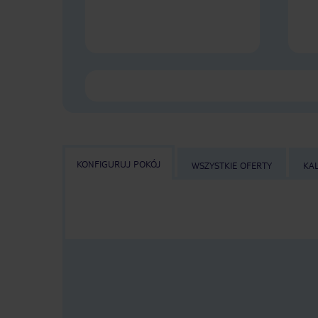
KONFIGURUJ POKÓJ
WSZYSTKIE OFERTY
KA