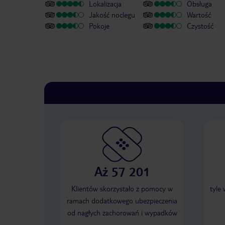
Lokalizacja
Obsługa
Jakość noclegu
Wartość
Pokoje
Czystość
Aż 57 201
Klientów skorzystało z pomocy w
tyle
ramach dodatkowego ubezpieczenia
od nagłych zachorowań i wypadków