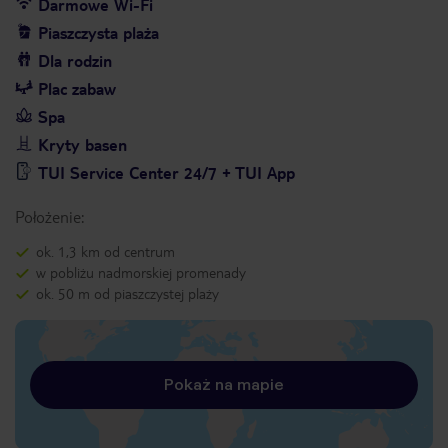
Darmowe Wi-Fi
Piaszczysta plaża
Dla rodzin
Plac zabaw
Spa
Kryty basen
TUI Service Center 24/7 + TUI App
Położenie:
ok. 1,3 km od centrum
w pobliżu nadmorskiej promenady
ok. 50 m od piaszczystej plaży
Pokaż na mapie