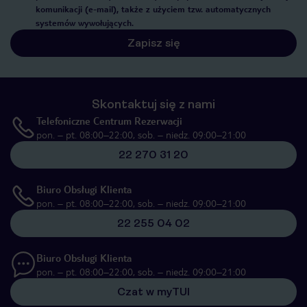
komunikacji (e-mail), także z użyciem tzw. automatycznych
systemów wywołujących.
Zapisz się
Skontaktuj się z nami
Telefoniczne Centrum Rezerwacji
pon. – pt. 08:00–22:00, sob. – niedz. 09:00–21:00
22 270 31 20
Biuro Obsługi Klienta
pon. – pt. 08:00–22:00, sob. – niedz. 09:00–21:00
22 255 04 02
Biuro Obsługi Klienta
pon. – pt. 08:00–22:00, sob. – niedz. 09:00–21:00
Czat w myTUI