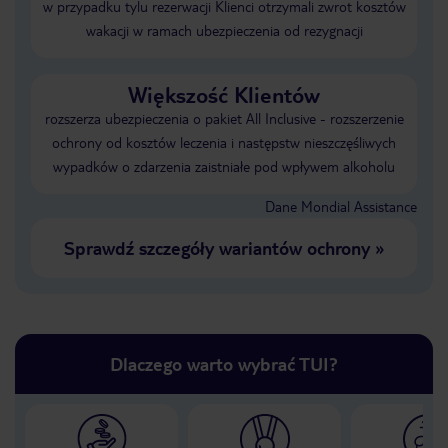
w przypadku tylu rezerwacji Klienci otrzymali zwrot kosztów
wakacji w ramach ubezpieczenia od rezygnacji
Większość Klientów
rozszerza ubezpieczenia o pakiet All Inclusive - rozszerzenie
ochrony od kosztów leczenia i następstw nieszczęśliwych
wypadków o zdarzenia zaistniałe pod wpływem alkoholu
Dane Mondial Assistance
Sprawdź szczegóły wariantów ochrony
»
Dlaczego warto wybrać TUI?