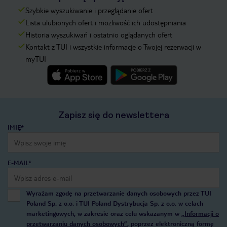
Szybkie wyszukiwanie i przeglądanie ofert
Lista ulubionych ofert i możliwość ich udostępniania
Historia wyszukiwań i ostatnio oglądanych ofert
Kontakt z TUI i wszystkie informacje o Twojej rezerwacji w
myTUI
Zapisz się do newslettera
IMIĘ*
E-MAIL*
Wyrażam zgodę na przetwarzanie danych osobowych przez TUI
Poland Sp. z o.o. i TUI Poland Dystrybucja Sp. z o.o. w celach
marketingowych, w zakresie oraz celu wskazanym w
„Informacji o
przetwarzaniu danych osobowych”
, poprzez elektroniczną formę