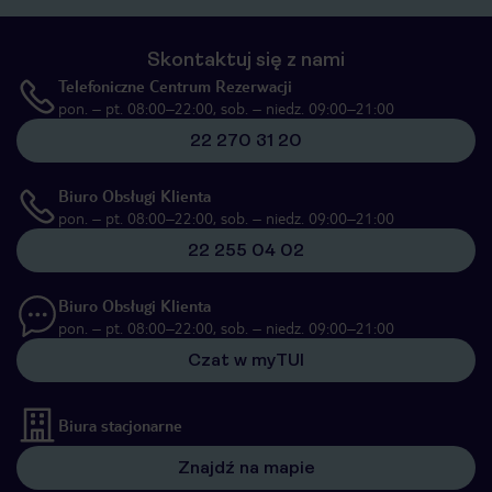
Skontaktuj się z nami
Telefoniczne Centrum Rezerwacji
pon. – pt. 08:00–22:00, sob. – niedz. 09:00–21:00
22 270 31 20
Biuro Obsługi Klienta
pon. – pt. 08:00–22:00, sob. – niedz. 09:00–21:00
22 255 04 02
Biuro Obsługi Klienta
pon. – pt. 08:00–22:00, sob. – niedz. 09:00–21:00
Czat w myTUI
Biura stacjonarne
Znajdź na mapie