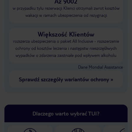
Aż 9002
w przypadku tylu rezerwacji Klienci otrzymali zwrot kosztów
wakacji w ramach ubezpieczenia od rezygnacji
Większość Klientów
rozszerza ubezpieczenia o pakiet All Inclusive - rozszerzenie
ochrony od kosztów leczenia i następstw nieszczęśliwych
wypadków o zdarzenia zaistniałe pod wpływem alkoholu
Dane Mondial Assistance
Sprawdź szczegóły wariantów ochrony
»
Dlaczego warto wybrać TUI?