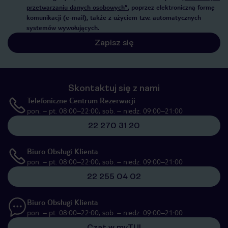
przetwarzaniu danych osobowych”
, poprzez elektroniczną formę
komunikacji (e-mail), także z użyciem tzw. automatycznych
systemów wywołujących.
Zapisz się
Skontaktuj się z nami
Telefoniczne Centrum Rezerwacji
pon. – pt. 08:00–22:00, sob. – niedz. 09:00–21:00
22 270 31 20
Biuro Obsługi Klienta
pon. – pt. 08:00–22:00, sob. – niedz. 09:00–21:00
22 255 04 02
Biuro Obsługi Klienta
pon. – pt. 08:00–22:00, sob. – niedz. 09:00–21:00
Czat w myTUI