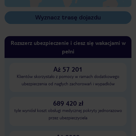
Wyznacz trasę dojazdu
Rozszerz ubezpieczenie i ciesz się wakacjami w
pełni
Aż 57 201
Klientów skorzystało z pomocy w ramach dodatkowego
ubezpieczenia od nagłych zachorowań i wypadków
689 420 zł
tyle wyniósł koszt obsługi medycznej pokryty jednorazowo
przez ubezpieczyciela