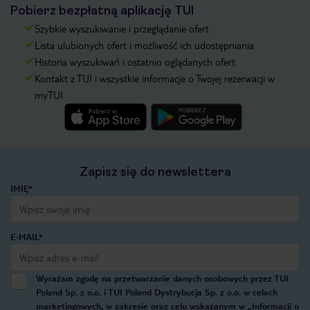
Pobierz bezpłatną aplikację TUI
Szybkie wyszukiwanie i przeglądanie ofert
Lista ulubionych ofert i możliwość ich udostępniania
Historia wyszukiwań i ostatnio oglądanych ofert
Kontakt z TUI i wszystkie informacje o Twojej rezerwacji w
myTUI
Zapisz się do newslettera
IMIĘ*
E-MAIL*
Wyrażam zgodę na przetwarzanie danych osobowych przez TUI
Poland Sp. z o.o. i TUI Poland Dystrybucja Sp. z o.o. w celach
marketingowych, w zakresie oraz celu wskazanym w
„Informacji o