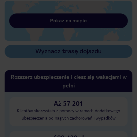
Pokaż na mapie
Wyznacz trasę dojazdu
Rozszerz ubezpieczenie i ciesz się wakacjami w
pełni
Aż 57 201
Klientów skorzystało z pomocy w ramach dodatkowego
ubezpieczenia od nagłych zachorowań i wypadków