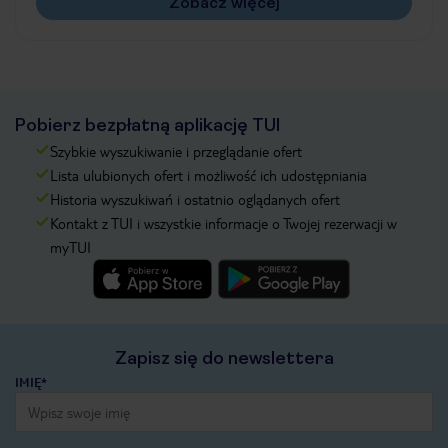
Zobacz więcej
Pobierz bezpłatną aplikację TUI
Szybkie wyszukiwanie i przeglądanie ofert
Lista ulubionych ofert i możliwość ich udostępniania
Historia wyszukiwań i ostatnio oglądanych ofert
Kontakt z TUI i wszystkie informacje o Twojej rezerwacji w
myTUI
Zapisz się do newslettera
IMIĘ*