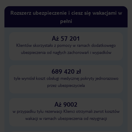
Rozszerz ubezpieczenie i ciesz się wakacjami w
pełni
Aż 57 201
Klientów skorzystało z pomocy w ramach dodatkowego
ubezpieczenia od nagłych zachorowań i wypadków
689 420 zł
tyle wyniósł koszt obsługi medycznej pokryty jednorazowo
przez ubezpieczyciela
Aż 9002
w przypadku tylu rezerwacji Klienci otrzymali zwrot kosztów
wakacji w ramach ubezpieczenia od rezygnacji