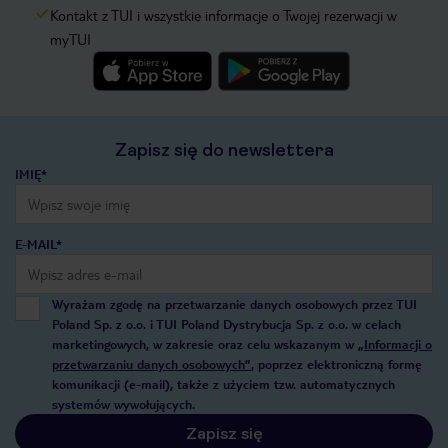
Kontakt z TUI i wszystkie informacje o Twojej rezerwacji w
myTUI
Zapisz się do newslettera
IMIĘ*
E-MAIL*
Wyrażam zgodę na przetwarzanie danych osobowych przez TUI
Poland Sp. z o.o. i TUI Poland Dystrybucja Sp. z o.o. w celach
marketingowych, w zakresie oraz celu wskazanym w
„Informacji o
przetwarzaniu danych osobowych”
, poprzez elektroniczną formę
komunikacji (e-mail), także z użyciem tzw. automatycznych
systemów wywołujących.
Zapisz się