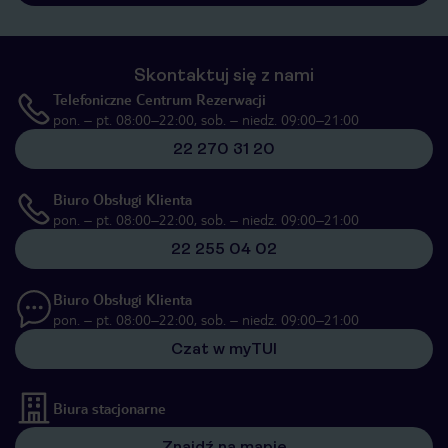
Skontaktuj się z nami
Telefoniczne Centrum Rezerwacji
pon. – pt. 08:00–22:00, sob. – niedz. 09:00–21:00
22 270 31 20
Biuro Obsługi Klienta
pon. – pt. 08:00–22:00, sob. – niedz. 09:00–21:00
22 255 04 02
Biuro Obsługi Klienta
pon. – pt. 08:00–22:00, sob. – niedz. 09:00–21:00
Czat w myTUI
Biura stacjonarne
Znajdź na mapie