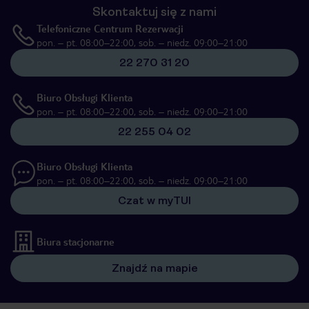
Skontaktuj się z nami
Telefoniczne Centrum Rezerwacji
pon. – pt. 08:00–22:00, sob. – niedz. 09:00–21:00
22 270 31 20
Biuro Obsługi Klienta
pon. – pt. 08:00–22:00, sob. – niedz. 09:00–21:00
22 255 04 02
Biuro Obsługi Klienta
pon. – pt. 08:00–22:00, sob. – niedz. 09:00–21:00
Czat w myTUI
Biura stacjonarne
Znajdź na mapie