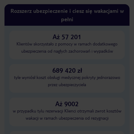
Rozszerz ubezpieczenie i ciesz się wakacjami w
pełni
Aż 57 201
Klientów skorzystało z pomocy w ramach dodatkowego
ubezpieczenia od nagłych zachorowań i wypadków
689 420 zł
tyle wyniósł koszt obsługi medycznej pokryty jednorazowo
przez ubezpieczyciela
Aż 9002
w przypadku tylu rezerwacji Klienci otrzymali zwrot kosztów
wakacji w ramach ubezpieczenia od rezygnacji