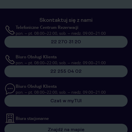
Skontaktuj się z nami
Telefoniczne Centrum Rezerwacji
pon. – pt. 08:00–22:00, sob. – niedz. 09:00–21:00
22 270 31 20
Biuro Obsługi Klienta
pon. – pt. 08:00–22:00, sob. – niedz. 09:00–21:00
22 255 04 02
Biuro Obsługi Klienta
pon. – pt. 08:00–22:00, sob. – niedz. 09:00–21:00
Czat w myTUI
Biura stacjonarne
Znajdź na mapie