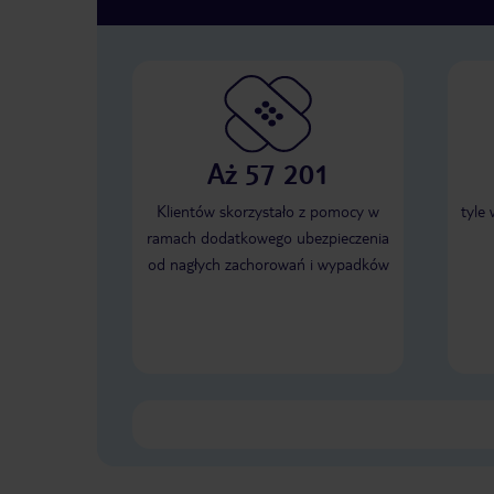
Aż 57 201
Klientów skorzystało z pomocy w
tyle
ramach dodatkowego ubezpieczenia
od nagłych zachorowań i wypadków