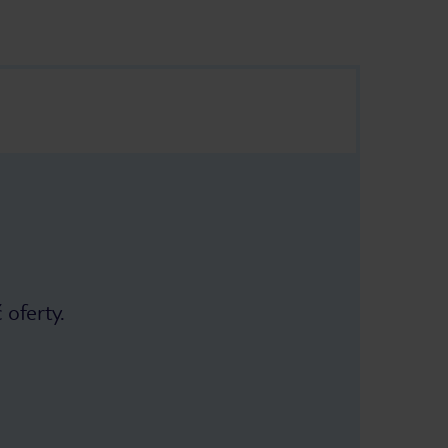
 oferty.