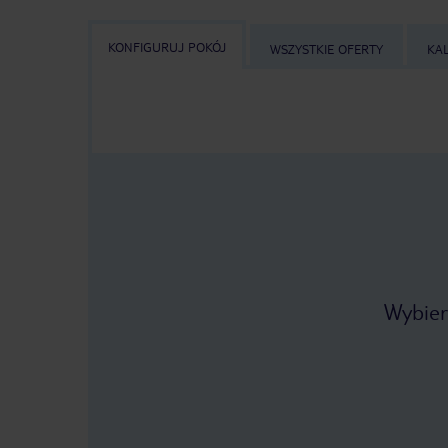
KONFIGURUJ POKÓJ
WSZYSTKIE OFERTY
KA
Wybier