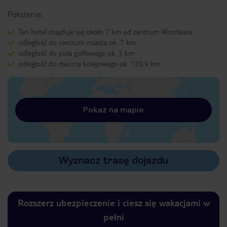
Położenie:
Ten hotel znajduje się około 7 km od centrum Wrocławia.
odległość do centrum miasta ok. 7 km
odległość do pola golfowego ok. 3 km
odległość do dworca kolejowego ok. 120,9 km
Pokaż na mapie
Wyznacz trasę dojazdu
Rozszerz ubezpieczenie i ciesz się wakacjami w
pełni