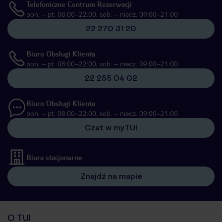
Telefoniczne Centrum Rezerwacji
pon. – pt. 08:00–22:00, sob. – niedz. 09:00–21:00
22 270 31 20
Biuro Obsługi Klienta
pon. – pt. 08:00–22:00, sob. – niedz. 09:00–21:00
22 255 04 02
Biuro Obsługi Klienta
pon. – pt. 08:00–22:00, sob. – niedz. 09:00–21:00
Czat w myTUI
Biura stacjonarne
Znajdź na mapie
O TUI