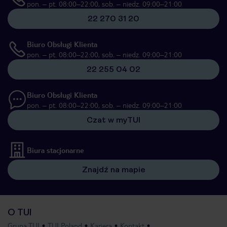
pon. – pt. 08:00–22:00, sob. – niedz. 09:00–21:00
22 270 31 20
Biuro Obsługi Klienta
pon. – pt. 08:00–22:00, sob. – niedz. 09:00–21:00
22 255 04 02
Biuro Obsługi Klienta
pon. – pt. 08:00–22:00, sob. – niedz. 09:00–21:00
Czat w myTUI
Biura stacjonarne
Znajdź na mapie
O TUI
Grupa TUI
TUI Poland
Kariera
Kontakt