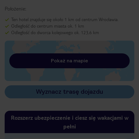
Położenie:
Ten hotel znajduje się około 1 km od centrum Wrocławia.
Odległość do centrum miasta ok. 1 km
Odległość do dworca kolejowego ok. 123,6 km
Pokaż na mapie
Wyznacz trasę dojazdu
Rozszerz ubezpieczenie i ciesz się wakacjami w
pełni