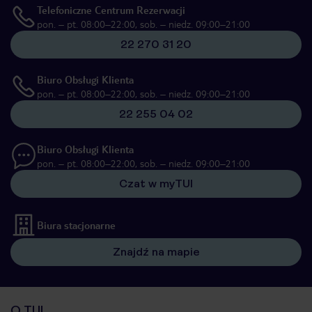
Telefoniczne Centrum Rezerwacji
pon. – pt. 08:00–22:00, sob. – niedz. 09:00–21:00
22 270 31 20
Biuro Obsługi Klienta
pon. – pt. 08:00–22:00, sob. – niedz. 09:00–21:00
22 255 04 02
Biuro Obsługi Klienta
pon. – pt. 08:00–22:00, sob. – niedz. 09:00–21:00
Czat w myTUI
Biura stacjonarne
Znajdź na mapie
O TUI