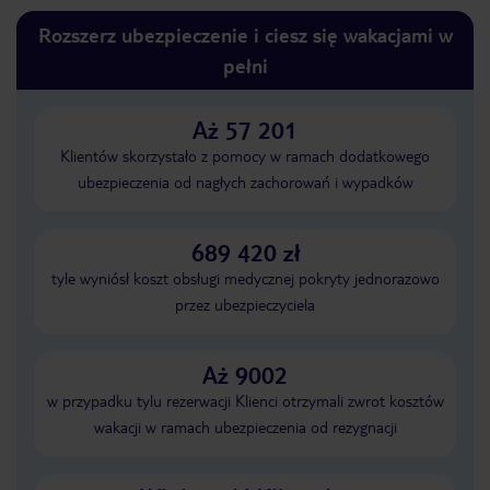
Rozszerz ubezpieczenie i ciesz się wakacjami w
pełni
Aż 57 201
Klientów skorzystało z pomocy w ramach dodatkowego
ubezpieczenia od nagłych zachorowań i wypadków
689 420 zł
tyle wyniósł koszt obsługi medycznej pokryty jednorazowo
przez ubezpieczyciela
Aż 9002
w przypadku tylu rezerwacji Klienci otrzymali zwrot kosztów
wakacji w ramach ubezpieczenia od rezygnacji