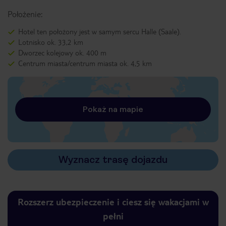
Położenie:
Hotel ten położony jest w samym sercu Halle (Saale).
Lotnisko ok. 33,2 km
Dworzec kolejowy ok. 400 m
Centrum miasta/centrum miasta ok. 4,5 km
Pokaż na mapie
Wyznacz trasę dojazdu
Rozszerz ubezpieczenie i ciesz się wakacjami w
pełni