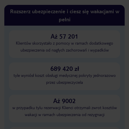
Rozszerz ubezpieczenie i ciesz się wakacjami w
pełni
Aż 57 201
Klientów skorzystało z pomocy w ramach dodatkowego
ubezpieczenia od nagłych zachorowań i wypadków
689 420 zł
tyle wyniósł koszt obsługi medycznej pokryty jednorazowo
przez ubezpieczyciela
Aż 9002
w przypadku tylu rezerwacji Klienci otrzymali zwrot kosztów
wakacji w ramach ubezpieczenia od rezygnacji