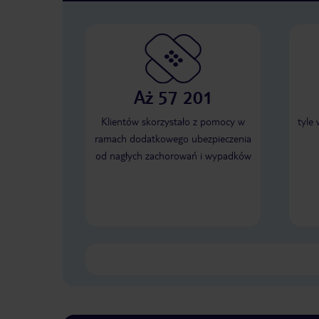
Aż 57 201
Klientów skorzystało z pomocy w
tyle
ramach dodatkowego ubezpieczenia
od nagłych zachorowań i wypadków