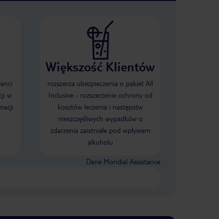
Większość Klientów
ienci
rozszerza ubezpieczenia o pakiet All
ji w
Inclusive - rozszerzenie ochrony od
nacji
kosztów leczenia i następstw
nieszczęśliwych wypadków o
zdarzenia zaistniałe pod wpływem
alkoholu
Dane Mondial Assistance