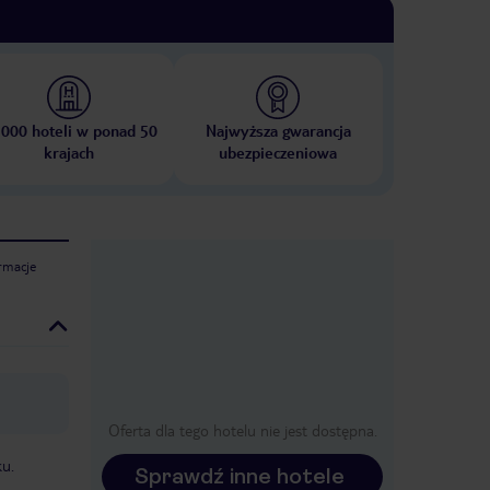
 000 hoteli w ponad 50
Najwyższa gwarancja
krajach
ubezpieczeniowa
rmacje
Oferta dla tego hotelu nie jest dostępna.
u.
Sprawdź inne hotele