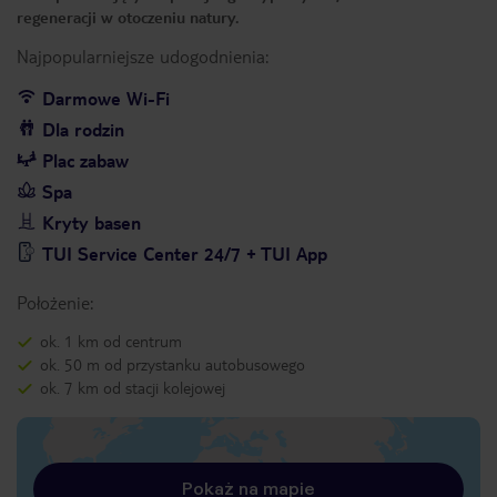
regeneracji w otoczeniu natury.
Najpopularniejsze udogodnienia:
Darmowe Wi-Fi
Dla rodzin
Plac zabaw
Spa
Kryty basen
TUI Service Center 24/7 + TUI App
Położenie:
ok. 1 km od centrum
ok. 50 m od przystanku autobusowego
ok. 7 km od stacji kolejowej
Pokaż na mapie