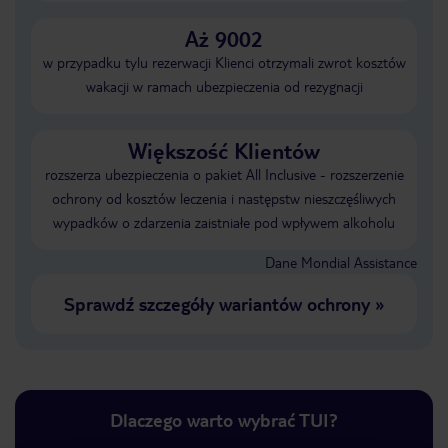
Aż 9002
w przypadku tylu rezerwacji Klienci otrzymali zwrot kosztów
wakacji w ramach ubezpieczenia od rezygnacji
Większość Klientów
rozszerza ubezpieczenia o pakiet All Inclusive - rozszerzenie
ochrony od kosztów leczenia i następstw nieszczęśliwych
wypadków o zdarzenia zaistniałe pod wpływem alkoholu
Dane Mondial Assistance
Sprawdź szczegóły wariantów ochrony
»
Dlaczego warto wybrać TUI?