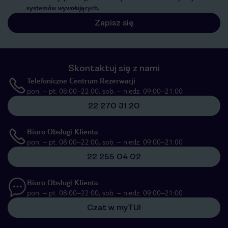
systemów wywołujących.
Zapisz się
Skontaktuj się z nami
Telefoniczne Centrum Rezerwacji
pon. – pt. 08:00–22:00, sob. – niedz. 09:00–21:00
22 270 31 20
Biuro Obsługi Klienta
pon. – pt. 08:00–22:00, sob. – niedz. 09:00–21:00
22 255 04 02
Biuro Obsługi Klienta
pon. – pt. 08:00–22:00, sob. – niedz. 09:00–21:00
Czat w myTUI