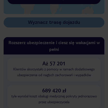
Wyznacz trasę dojazdu
Rozszerz ubezpieczenie i ciesz się wakacjami w
pełni
Aż 57 201
Klientów skorzystało z pomocy w ramach dodatkowego
ubezpieczenia od nagłych zachorowań i wypadków
689 420 zł
tyle wyniósł koszt obsługi medycznej pokryty jednorazowo
przez ubezpieczyciela