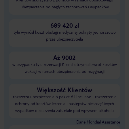
ubezpieczenia od nagłych zachorowań i wypadków
689 420 zł
tyle wyniósł koszt obsługi medycznej pokryty jednorazowo
przez ubezpieczyciela
Aż 9002
w przypadku tylu rezerwacji Klienci otrzymali zwrot kosztów
wakacji w ramach ubezpieczenia od rezygnacji
Większość Klientów
rozszerza ubezpieczenia o pakiet All Inclusive - rozszerzenie
ochrony od kosztów leczenia i następstw nieszczęśliwych
wypadków o zdarzenia zaistniałe pod wpływem alkoholu
Dane Mondial Assistance