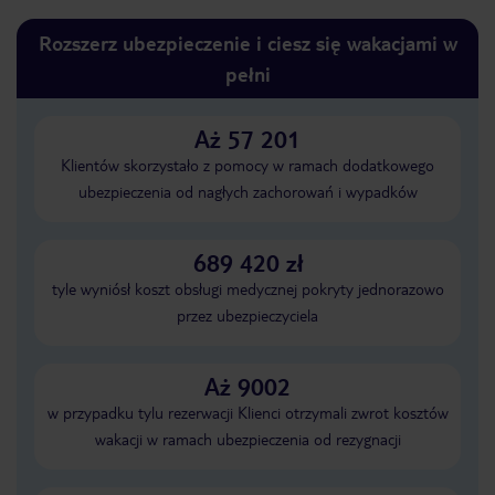
Rozszerz ubezpieczenie i ciesz się wakacjami w
pełni
Aż 57 201
Klientów skorzystało z pomocy w ramach dodatkowego
ubezpieczenia od nagłych zachorowań i wypadków
689 420 zł
tyle wyniósł koszt obsługi medycznej pokryty jednorazowo
przez ubezpieczyciela
Aż 9002
w przypadku tylu rezerwacji Klienci otrzymali zwrot kosztów
wakacji w ramach ubezpieczenia od rezygnacji